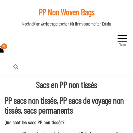
PP Non Woven Bags
Nachhaltige Werbetragetaschen für Ihren dauerhaften Erfolg
Menu
0
Sacs en PP non tissés
PP sacs non tissés, PP sacs de voyage non
tissés, sacs permanents
Que sont les sacs PP non tissés?