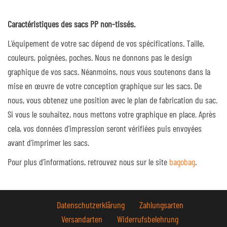
Caractéristiques des sacs PP non-tissés.
L’équipement de votre sac dépend de vos spécifications. Taille,
couleurs, poignées, poches. Nous ne donnons pas le design
graphique de vos sacs. Néanmoins, nous vous soutenons dans la
mise en œuvre de votre conception graphique sur les sacs. De
nous, vous obtenez une position avec le plan de fabrication du sac.
Si vous le souhaitez, nous mettons votre graphique en place. Après
cela, vos données d’impression seront vérifiées puis envoyées
avant d’imprimer les sacs.
Pour plus d’informations, retrouvez nous sur le site
bagobag
.
Datenschutzerklärung
Zahlungsarten
Versandarten
Widerrufsbelehrung